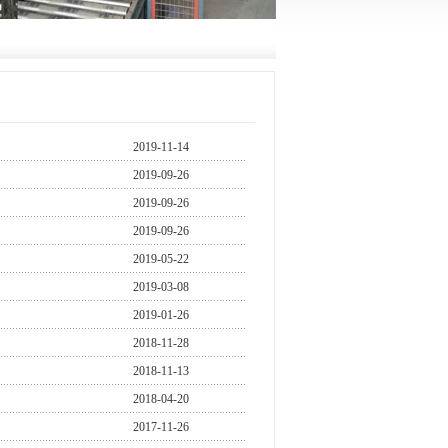
2019-11-14
2019-09-26
2019-09-26
2019-09-26
2019-05-22
2019-03-08
2019-01-26
2018-11-28
2018-11-13
2018-04-20
2017-11-26