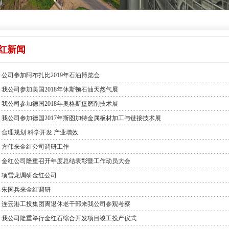
红新闻
公司参加阿布扎比2019年石油博览会
我公司参加美国2018年休斯顿石油天然气展
我公司参加德国2018年奥格斯堡磨削技术展
我公司参加德国2017年斯图加特金属板材加工与链接技术展
合理规划 科学开发 产业增效
方伟来金红公司调研工作
金红公司隆重召开年度总结表彰暨工作动员大会
项雪龙调研金红公司
朱国兵来金红调研
连云港工投集团离退休老干部来我公司参观考察
我公司隆重举行金红石综合开发项目竣工投产仪式