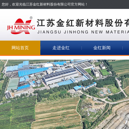
您好，欢迎光临江苏金红新材料股份有限公司官方网站！
网站首页
走进金红
金红新闻