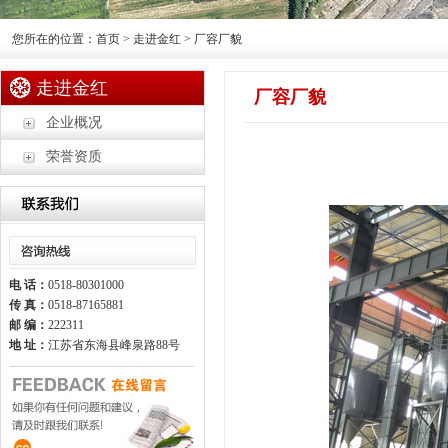
您所在的位置：首页 > 走进金红 > 厂容厂貌
走进金红
厂容厂貌
企业概况
荣誉资质
电 话：
0518-80301000
传 真：
0518-87165881
邮 编：
222311
地 址：
江苏省东海县峰泉路88号