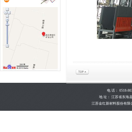
电 话： 0518-80
地 址： 江苏省东海县峰泉
江苏金红新材料股份有限