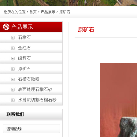
您所在的位置：首页 > 产品展示 > 原矿石
产品展示
原矿石
石榴石
金红石
绿辉石
原矿石
石榴石微粉
表面处理石榴石砂
水射流切割石榴石砂