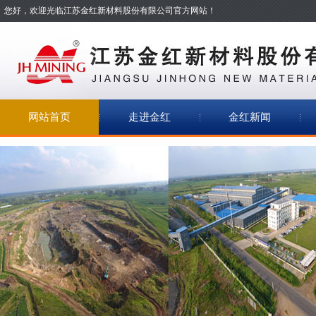
您好，欢迎光临江苏金红新材料股份有限公司官方网站！
网站首页
走进金红
金红新闻