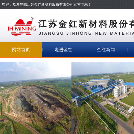
您好，欢迎光临江苏金红新材料股份有限公司官方网站！
网站首页
走进金红
金红新闻