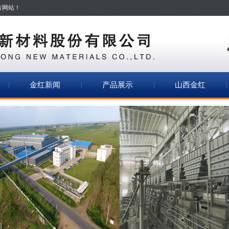
方网站！
金红新闻
产品展示
山西金红