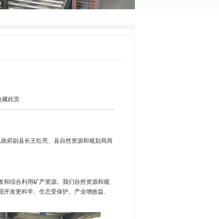
收藏此页
民政府副县长王红亮、县自然资源和规划局局
。
发和综合利用矿产资源。我们自然资源和规
现开发更科学、生态受保护、产业增效益、