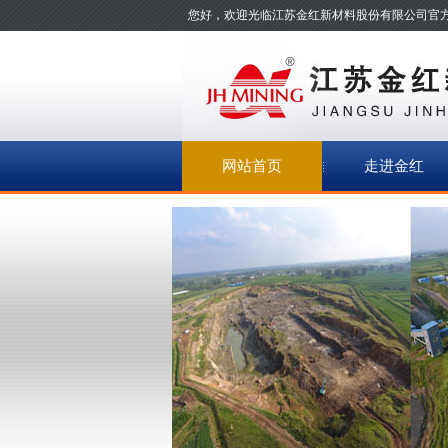
您好，欢迎光临江苏金红新材料股份有限公司官
网站首页
走进金红